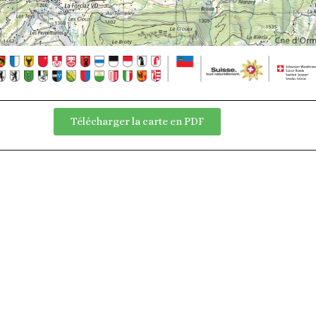
Télécharger la carte en PDF