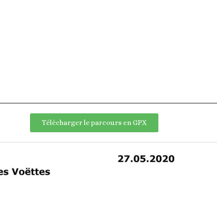
Télécharger le parcours en GPX